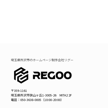
埼玉県所沢市のホームページ制作会社リグー
〒359-1161
埼玉県所沢市狭山ヶ丘1-3005-26 MITA2 2F
電話：
050-3638-0005（10:00-20:00）