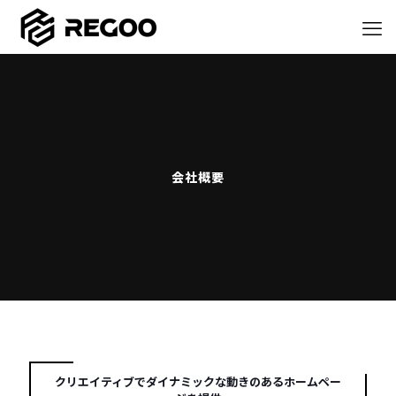
会社概要
クリエイティブでダイナミックな動きのあるホームペー