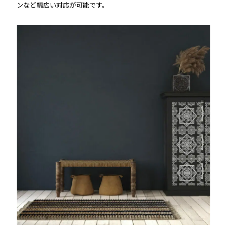
ンなど幅広い対応が可能です。