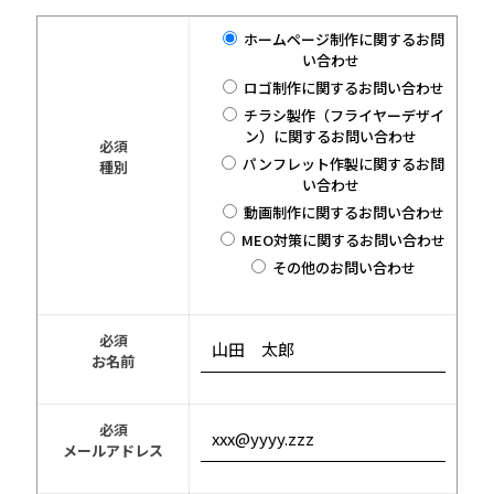
ホームページ制作に関するお問
い合わせ
ロゴ制作に関するお問い合わせ
チラシ製作（フライヤーデザイ
ン）に関するお問い合わせ
必須
パンフレット作製に関するお問
種別
い合わせ
動画制作に関するお問い合わせ
MEO対策に関するお問い合わせ
その他のお問い合わせ
必須
お名前
必須
メールアドレス