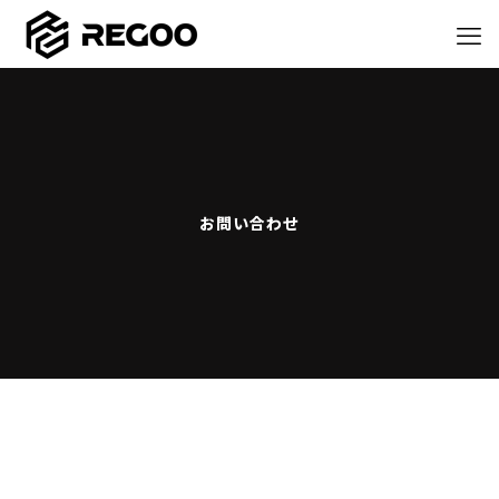
お問い合わせ