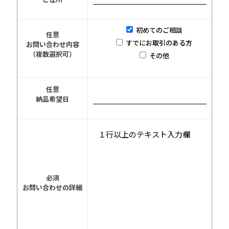
初めてのご相談
任意
すでにお取引のある方
お問い合わせ内容
（複数選択可）
その他
任意
納品希望日
必須
お問い合わせの詳細