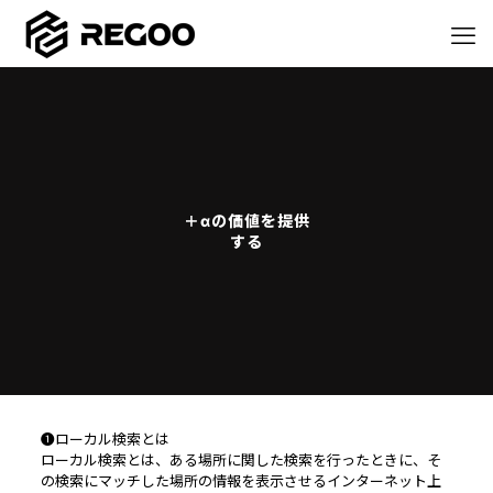
＋αの価値を提供
する
❶ローカル検索とは
ローカル検索とは、ある場所に関した検索を行ったときに、そ
の検索にマッチした場所の情報を表示させるインターネット上